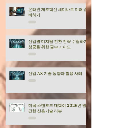
온라인 제조혁신 세미나로 미래 준
비하기
산업별 디지털 전환 전략 수립하기:
성공을 위한 필수 가이드
산업 AX 기술 동향과 활용 사례
미국 스탠포드 대학이 2026년 발
간한 신흥기술 리뷰