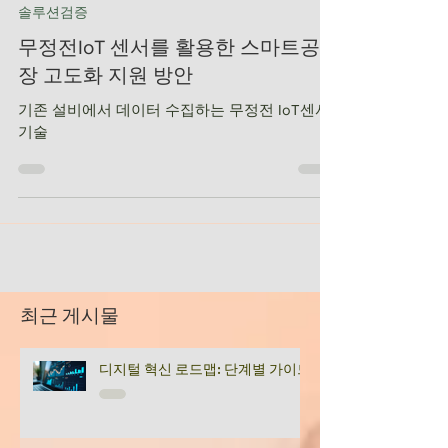
2025년 2월 10일
솔루션검증
무정전IoT 센서를 활용한 스마트공
장 고도화 지원 방안
기존 설비에서 데이터 수집하는 무정전 IoT센서
기술
최근 게시물
디지털 혁신 로드맵: 단계별 가이드