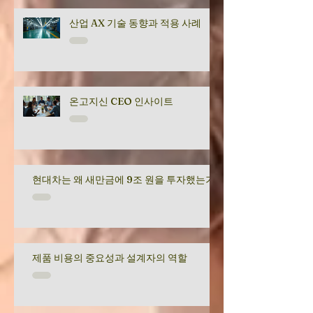
산업 AX 기술 동향과 적용 사례
온고지신 CEO 인사이트
현대차는 왜 새만금에 9조 원을 투자했는가
제품 비용의 중요성과 설계자의 역할