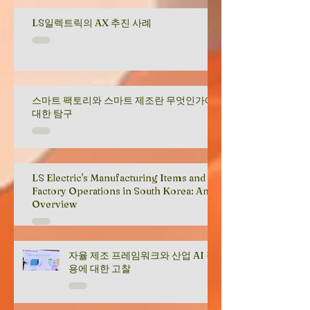
LS일렉트릭의 AX 추진 사례
스마트 팩토리와 스마트 제조란 무엇인가에
대한 탐구
LS Electric's Manufacturing Items and
Factory Operations in South Korea: An
Overview
자율 제조 프레임워크와 산업 AI 적
용에 대한 고찰