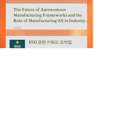
The Future of Autonomous
Manufacturing Frameworks and the
Role of Manufacturing AX in Industry
Transformation
ESG 관련 키워드 요약집