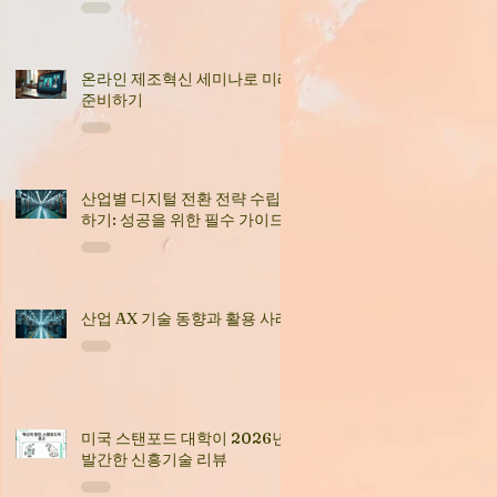
온라인 제조혁신 세미나로 미래
준비하기
산업별 디지털 전환 전략 수립
하기: 성공을 위한 필수 가이드
산업 AX 기술 동향과 활용 사례
미국 스탠포드 대학이 2026년
발간한 신흥기술 리뷰