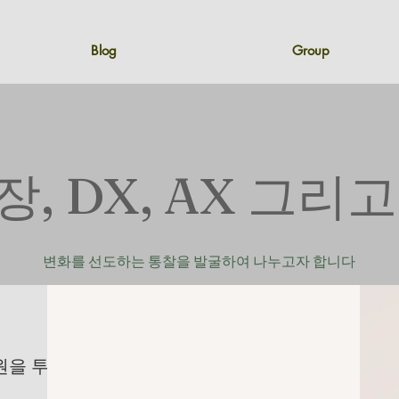
Blog
Group
, DX, AX 그리
변화를 선도하는 통찰을 발굴하여 나누고자 합니다
원을 투자