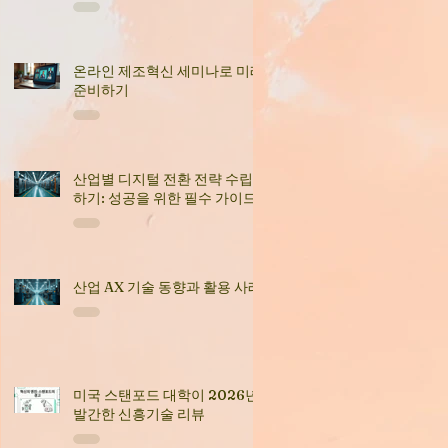
온라인 제조혁신 세미나로 미래
준비하기
산업별 디지털 전환 전략 수립
하기: 성공을 위한 필수 가이드
산업 AX 기술 동향과 활용 사례
미국 스탠포드 대학이 2026년
발간한 신흥기술 리뷰