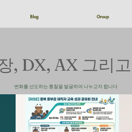
Blog
Group
, DX, AX 그리
변화를 선도하는 통찰을 발굴하여 나누고자 합니다