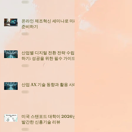
온라인 제조혁신 세미나로 미래
준비하기
산업별 디지털 전환 전략 수립
하기: 성공을 위한 필수 가이드
산업 AX 기술 동향과 활용 사례
미국 스탠포드 대학이 2026년
발간한 신흥기술 리뷰