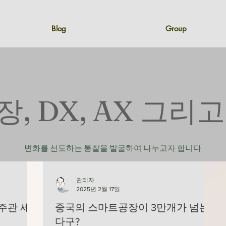
Blog
Group
, DX, AX 그리
변화를 선도하는 통찰을 발굴하여 나누고자 합니다
관리자
2025년 2월 17일
주관 세
중국의 스마트공장이 3만개가 넘는
다구?