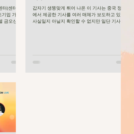
센터(센터장
갑자기 생뚱맞게 튀어 나온 이 기사는 중국 정부
조기업 가치
에서 제공한 기사를 여러 매체가 보도하고 있다.
호텔 금오산에
사실일지 아닐지 확인할 수 없지만 일단 기사 내
내, 질의응답
용은 아래와 같고 소스도 공유한다.
한국생산기술연
**************************************...