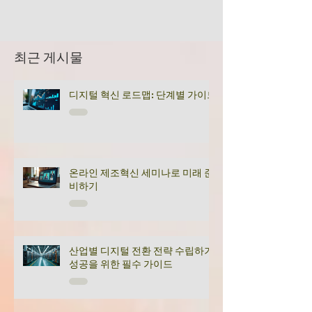
최근 게시물
디지털 혁신 로드맵: 단계별 가이드
온라인 제조혁신 세미나로 미래 준
비하기
산업별 디지털 전환 전략 수립하기:
성공을 위한 필수 가이드