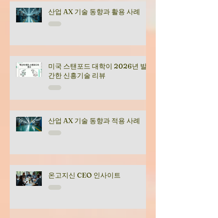
산업 AX 기술 동향과 활용 사례
미국 스탠포드 대학이 2026년 발
간한 신흥기술 리뷰
산업 AX 기술 동향과 적용 사례
온고지신 CEO 인사이트