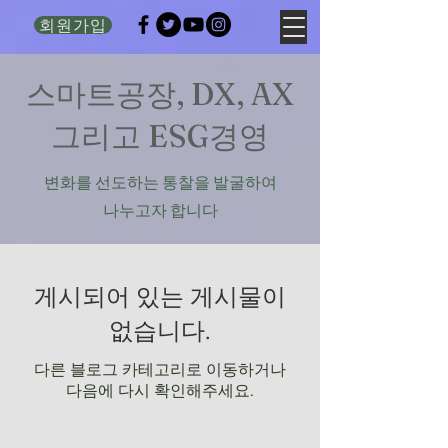
회원가입
​스마트공장, DX, AX
그리고 ESG경영
변화를 선도하는 통찰을 발굴하여
나누고자 합니다
게시되어 있는 게시물이
없습니다.
다른 블로그 카테고리로 이동하거나
다음에 다시 확인해주세요.