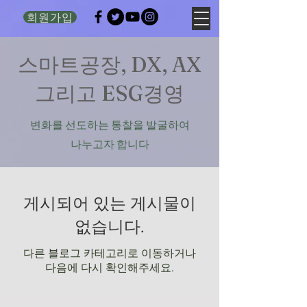
회원가입
​스마트공장, DX, AX
그리고 ESG경영
변화를 선도하는 통찰을 발굴하여
나누고자 합니다
게시되어 있는 게시물이
없습니다.
다른 블로그 카테고리로 이동하거나
다음에 다시 확인해주세요.