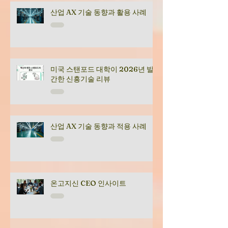
산업 AX 기술 동향과 활용 사례
미국 스탠포드 대학이 2026년 발
간한 신흥기술 리뷰
산업 AX 기술 동향과 적용 사례
온고지신 CEO 인사이트