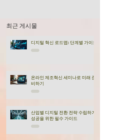
최근 게시물
디지털 혁신 로드맵: 단계별 가이드
온라인 제조혁신 세미나로 미래 준
비하기
산업별 디지털 전환 전략 수립하기:
성공을 위한 필수 가이드