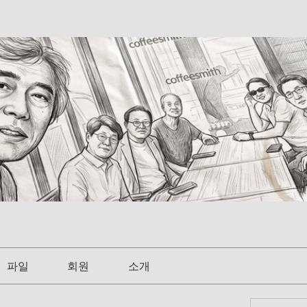
파일
회원
소개