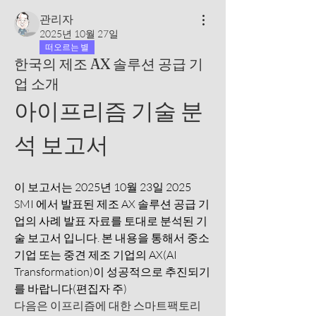
관리자
2025년 10월 27일
떠오르는 별
한국의 제조 AX 솔루션 공급 기
업 소개
아이프리즘 기술 분
석 보고서
이 보고서는 2025년 10월 23일 2025 
SMI 에서 발표된 제조 AX 솔루션 공급 기
업의 사례 발표 자료를 토대로 분석된 기
술 보고서 입니다. 본 내용을 통해서 중소 
기업 또는 중견 제조 기업의 AX(AI 
Transformation)이 성공적으로 추진되기
를 바랍니다(편집자 주)
다음은 이프리즘에 대한 스마트팩토리 