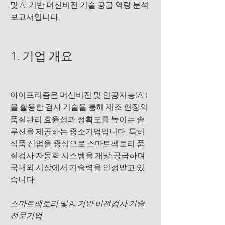
및 AI 기반 머신비전 기술 공급 역량 분석 
보고서입니다. 
1. 기업 개요
아이프리즘은 머신비전 및 인공지능(AI)
을 활용한 검사 기술을 통해 제조 현장의 
품질관리 효율성과 정확도를 높이는 솔
루션을 제공하는 중소기업입니다. 특히 
식품 산업을 중심으로 스마트팩토리 품
질검사 자동화 시스템을 개발·공급하며 
국내외 시장에서 기술력을 인정받고 있
습니다.
스마트팩토리 및 AI 기반 비전검사 기술 
전문기업