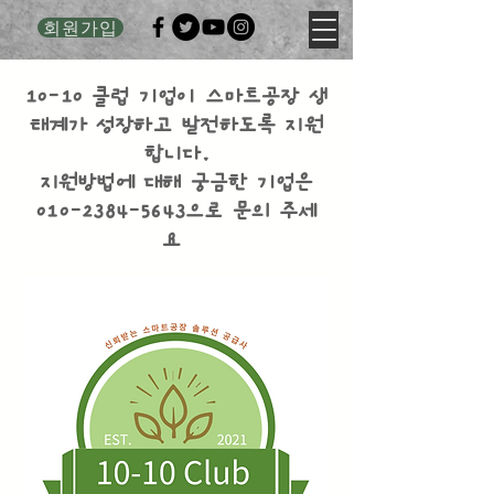
회원가입
10-10 클럽 기업이 스마트공장 생
태계가 성장하고 발전하도록 지원
합니다.
​지원방법에 대해 궁금한 기업은
010-2384-5643으로 문의 주세
요