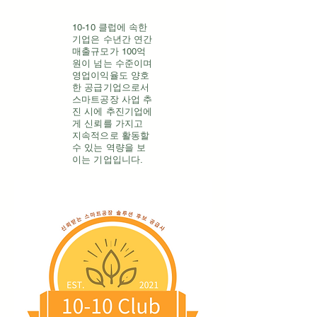
10-10 클럽에 속한
기업은 수년간 연간
매출규모가 100억
원이 넘는 수준이며
영업이익율도 양호
한 공급기업으로서
스마트공장 사업 추
진 시에 추진기업에
게 신뢰를 가지고
지속적으로 활동할
수 있는 역량을 보
이는 기업입니다.