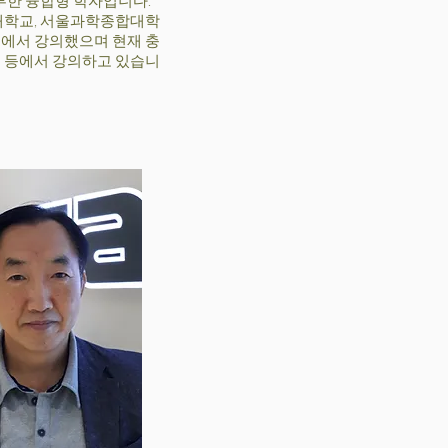
부한 융합형 학자입니다.
대학교, 서울과학종합대학
 등 에서 강의했으며 현재 충
 등에서 강의하고 있습니