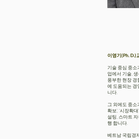
이영기(Ph. D.
기술 중심 중소기
업에서 기술, 생
풍부한 현장 경
에 도움되는 경
니다.
그 외에도 중소
확보’, ‘시장확
설팅, 스마트 자
행 합니다.
베트남 국립경제