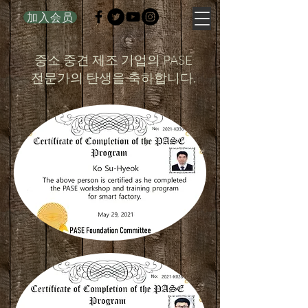
加入会员
중소 중견 제조 기업의 PASE
전문가의 탄생을 축하합니다.