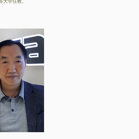
等大学任教。