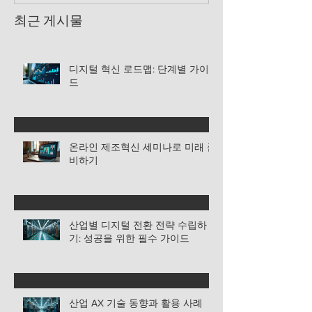
최근 게시물
디지털 혁신 로드맵: 단계별 가이
드
온라인 제조혁신 세미나로 미래 준
비하기
산업별 디지털 전환 전략 수립하
기: 성공을 위한 필수 가이드
산업 AX 기술 동향과 활용 사례