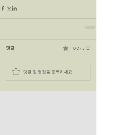
댓글
0.0 / 5 (0)
댓글 및 평점을 등록하세요.