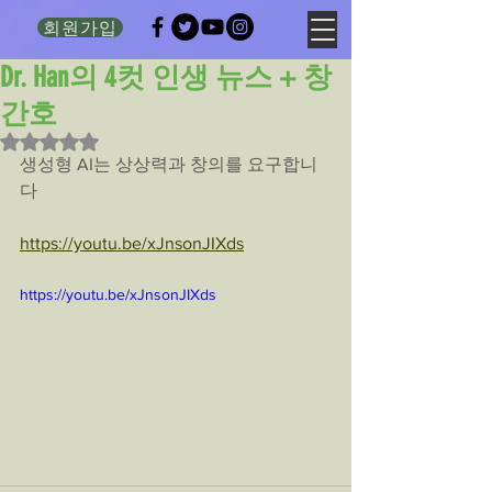
회원가입
Dr. Han의 4컷 인생 뉴스 + 창
간호
별점 5점 중 NaN점을 주었습니다.
생성형 AI는 상상력과 창의를 요구합니
다
https://youtu.be/xJnsonJIXds
https://youtu.be/xJnsonJIXds