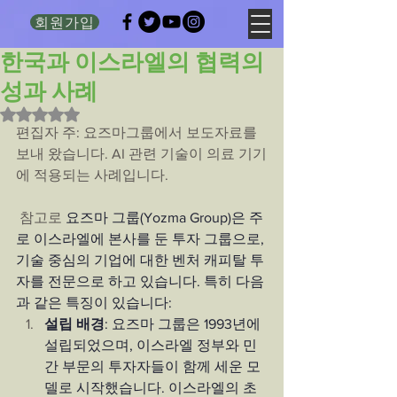
회원가입
한국과 이스라엘의 협력의
성과 사례
별점 5점 중 NaN점을 주었습니다.
편집자 주: 요즈마그룹에서 보도자료를 
보내 왔습니다. AI 관련 기술이 의료 기기
에 적용되는 사례입니다.
참고로 
요즈마 그룹(Yozma Group)은 주
로 이스라엘에 본사를 둔 투자 그룹으로, 
기술 중심의 기업에 대한 벤처 캐피탈 투
자를 전문으로 하고 있습니다. 특히 다음
과 같은 특징이 있습니다:
설립 배경
: 요즈마 그룹은 1993년에 
설립되었으며, 이스라엘 정부와 민
간 부문의 투자자들이 함께 세운 모
델로 시작했습니다. 이스라엘의 초