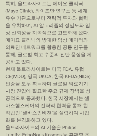
특히, 울트라사이트는 메이요 클리닉
(Mayo Clinic), 와이즈만 연구소 등 세계 
유수 기관으로부터 전략적 투자와 협력
을 유치하며, AI 알고리즘의 정밀도와 임
상 신뢰성을 지속적으로 고도화해 왔다. 
메이요 클리닉의 방대한 임상 데이터와 
의료진 네트워크를 활용한 공동 연구를 
통해, 글로벌 최고 수준의 진단 품질을 제
공하고 있다.
현재 울트라사이트는 미국 FDA, 유럽 
CE(IVDD), 영국 UKCA, 한국 KFDA(NIDS) 
인증을 모두 획득하며 글로벌 의료기기 
시장 진입에 필요한 주요 규제 장벽을 성
공적으로 통과했다. 한국 시장에서는 셀
바스헬스케어의 전략적 협력을 통해 합
작법인 ‘셀바스인비전’을 설립하며 사업
화를 본격화하고 있다.
울트라사이트의 AI 기술은 Philips 
Lumify, EchoNous Kosmos 등 휴대형 초