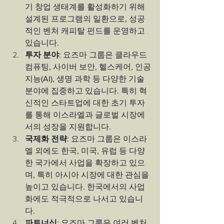
기 창업 생태계를 활성화하기 위해 
설계된 프로그램의 일환으로, 성공
적인 벤처 캐피탈 펀드를 운영하고 
있습니다.
투자 분야
: 요즈마 그룹은 클라우드 
컴퓨팅, 사이버 보안, 헬스케어, 인공
지능(AI), 생명 과학 등 다양한 기술 
분야에 집중하고 있습니다. 특히 혁
신적인 스타트업에 대한 초기 투자
를 통해 이스라엘과 글로벌 시장에
서의 성장을 지원합니다.
국제화 전략
: 요즈마 그룹은 이스라
엘 외에도 한국, 미국, 유럽 등 다양
한 국가에서 사업을 확장하고 있으
며, 특히 아시아 시장에 대한 관심을 
높이고 있습니다. 한국에서의 사업
화에도 적극적으로 나서고 있습니
다.
파트너십
: 요즈마 그룹은 여러 벤처 