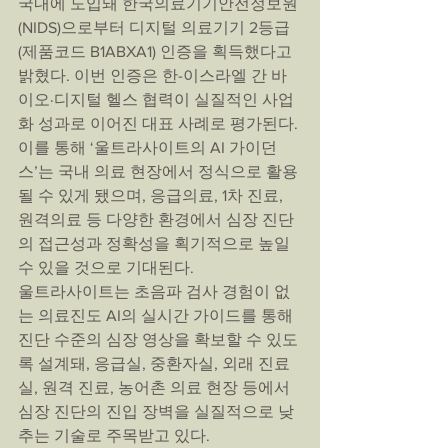
국내에 도입돼 한국의료기기안전정보원
(NIDS)으로부터 디지털 의료기기 2등급
(제품코드 B1ABXA1) 인증을 획득했다고 
밝혔다. 이번 인증은 한-이스라엘 간 바
이오·디지털 헬스 협력이 실질적인 사업
화 성과로 이어진 대표 사례로 평가된다.
이를 통해 ‘울트라사이트의 AI 가이던
스’는 국내 의료 현장에서 정식으로 활용
될 수 있게 됐으며, 응급의료, 1차 진료, 
원격의료 등 다양한 환경에서 심장 진단
의 접근성과 정확성을 획기적으로 높일 
수 있을 것으로 기대된다.
울트라사이트는 초음파 검사 경험이 없
는 의료진도 AI의 실시간 가이드를 통해 
진단 수준의 심장 영상을 확보할 수 있도
록 설계돼, 응급실, 중환자실, 외래 진료
실, 원격 진료, 농어촌 의료 현장 등에서 
심장 진단의 진입 장벽을 실질적으로 낮
추는 기술로 주목받고 있다.