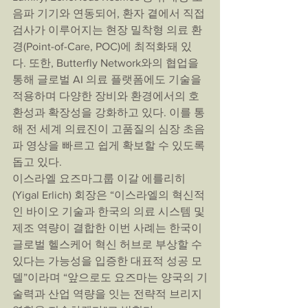
음파 기기와 연동되어, 환자 곁에서 직접 
검사가 이루어지는 현장 밀착형 의료 환
경(Point-of-Care, POC)에 최적화돼 있
다. 또한, Butterfly Network와의 협업을 
통해 글로벌 AI 의료 플랫폼에도 기술을 
적용하며 다양한 장비와 환경에서의 호
환성과 확장성을 강화하고 있다. 이를 통
해 전 세계 의료진이 고품질의 심장 초음
파 영상을 빠르고 쉽게 확보할 수 있도록 
돕고 있다.
이스라엘 요즈마그룹 이갈 에를리히
(Yigal Erlich) 회장은 “이스라엘의 혁신적
인 바이오 기술과 한국의 의료 시스템 및 
제조 역량이 결합한 이번 사례는 한국이 
글로벌 헬스케어 혁신 허브로 부상할 수 
있다는 가능성을 입증한 대표적 성공 모
델”이라며 “앞으로도 요즈마는 양국의 기
술력과 산업 역량을 잇는 전략적 브리지 