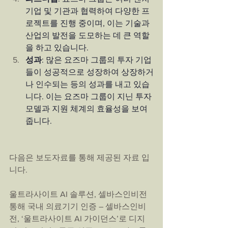
기업 및 기관과 협력하여 다양한 프
로젝트를 진행 중이며, 이는 기술과 
산업의 발전을 도모하는 데 큰 역할
을 하고 있습니다.
성과
: 많은 요즈마 그룹의 투자 기업
들이 성공적으로 성장하여 상장하거
나 인수되는 등의 성과를 내고 있습
니다. 이는 요즈마 그룹이 지닌 투자 
모델과 지원 체계의 효율성을 보여
줍니다.
다음은 보도자료를 통해 제공된 자료 입
니다.
울트라사이트 AI 솔루션, 셀바스인비전 
통해 국내 의료기기 인증 – 셀바스인비
전, ‘울트라사이트 AI 가이던스’로 디지