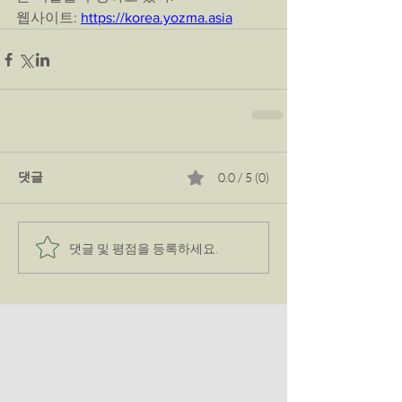
웹사이트: 
https://korea.yozma.asia
댓글
0.0 / 5 (0)
댓글 및 평점을 등록하세요.