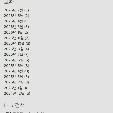
보관
2026년 7월
(5)
게시물 5개
2026년 5월
(2)
게시물 2개
2026년 4월
(1)
게시물 1개
2026년 3월
(6)
게시물 6개
2026년 1월
(2)
게시물 2개
2025년 11월
(2)
게시물 2개
2025년 10월
(3)
게시물 3개
2025년 8월
(4)
게시물 4개
2025년 7월
(7)
게시물 7개
2025년 6월
(5)
게시물 5개
2025년 5월
(8)
게시물 8개
2025년 4월
(11)
게시물 11개
2025년 3월
(5)
게시물 5개
2025년 2월
(3)
게시물 3개
2025년 1월
(1)
게시물 1개
2024년 12월
(5)
게시물 5개
태그 검색