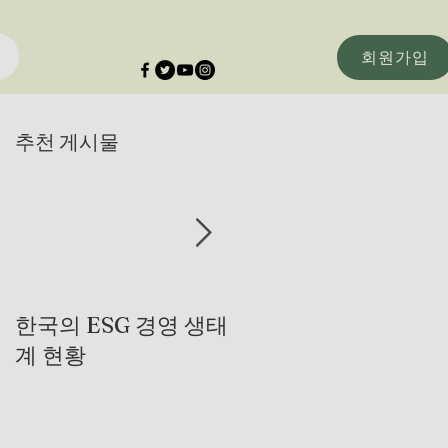
회원가입
추천 게시물
한국의 ESG 경영 생태
제조 산업에서 AI가 
계 현황
용되는 곳을 찾아서