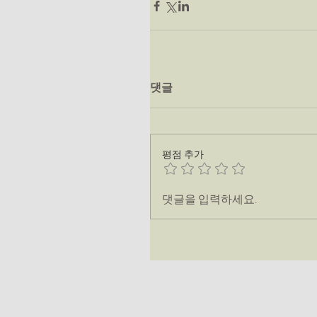
댓글
평점 추가
댓글을 입력하세요.