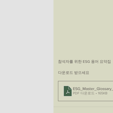
참석자를 위한 ESG 용어 요약집
다운로드 받으세요
ESG_Master_Glossary_
PDF 다운로드 • 165KB