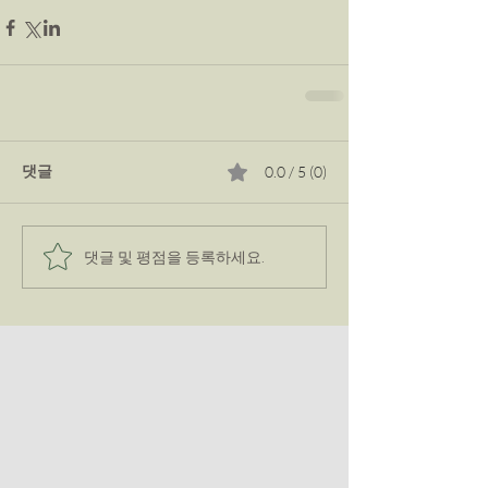
댓글
0.0 / 5 (0)
댓글 및 평점을 등록하세요.