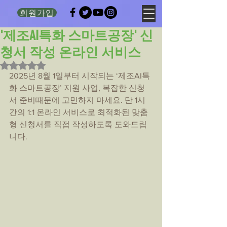
회원가입
'제조AI특화 스마트공장' 신
청서 작성 온라인 서비스
별점 5점 중 NaN점을 주었습니다.
2025년 8월 1일부터 시작되는 ‘제조AI특
화 스마트공장’ 지원 사업, 복잡한 신청
서 준비때문에 고민하지 마세요. 단 1시
간의 1:1 온라인 서비스로 최적화된 맞춤
형 신청서를 직접 작성하도록 도와드립
니다.