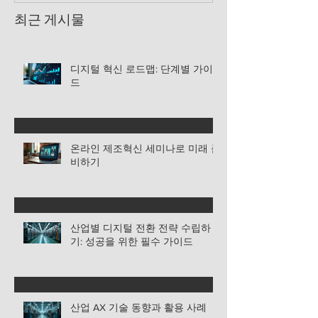
최근 게시물
디지털 혁신 로드맵: 단계별 가이
드
온라인 제조혁신 세미나로 미래 준
비하기
산업별 디지털 전환 전략 수립하
기: 성공을 위한 필수 가이드
산업 AX 기술 동향과 활용 사례