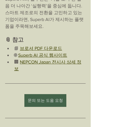
음 더 나아간 ‘실행력’을 중심에 둡니다.
스마트 제조로의 전환을 고민하고 있는 
기업이라면, Superb AI가 제시하는 플랫
폼을 주목해보세요.
📎 참고 
📘 
브로셔 PDF 다운로드
🌐 
Superb AI 공식 웹사이트
🏢 
NEPCON Japan 전시사 상세 정
보
문의 또는 도움 요청