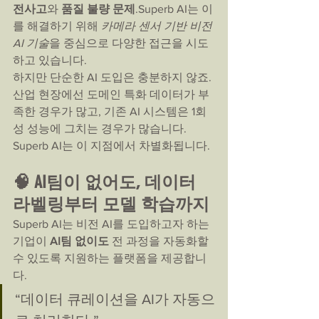
전사고
와 
품질 불량 문제
.Superb AI는 이
를 해결하기 위해 
카메라 센서 기반 비전 
AI 기술
을 중심으로 다양한 접근을 시도
하고 있습니다.
하지만 단순한 AI 도입은 충분하지 않죠.
산업 현장에선 도메인 특화 데이터가 부
족한 경우가 많고, 기존 AI 시스템은 1회
성 성능에 그치는 경우가 많습니다. 
Superb AI는 이 지점에서 차별화됩니다.
🧠 AI팀이 없어도, 데이터 
라벨링부터 모델 학습까지
Superb AI는 비전 AI를 도입하고자 하는 
기업이 
AI팀 없이도
 전 과정을 자동화할 
수 있도록 지원하는 플랫폼을 제공합니
다.
“데이터 큐레이션을 AI가 자동으