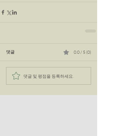
댓글
0.0 / 5 (0)
댓글 및 평점을 등록하세요.