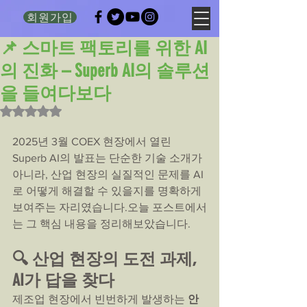
회원가입
📌 스마트 팩토리를 위한 AI
의 진화 – Superb AI의 솔루션
을 들여다보다
별점 5점 중 NaN점을 주었습니다.
2025년 3월 COEX 현장에서 열린 
Superb AI의 발표는 단순한 기술 소개가 
아니라, 산업 현장의 실질적인 문제를 AI
로 어떻게 해결할 수 있을지를 명확하게 
보여주는 자리였습니다.오늘 포스트에서
는 그 핵심 내용을 정리해보았습니다.
🔍 산업 현장의 도전 과제, 
AI가 답을 찾다
제조업 현장에서 빈번하게 발생하는 
안