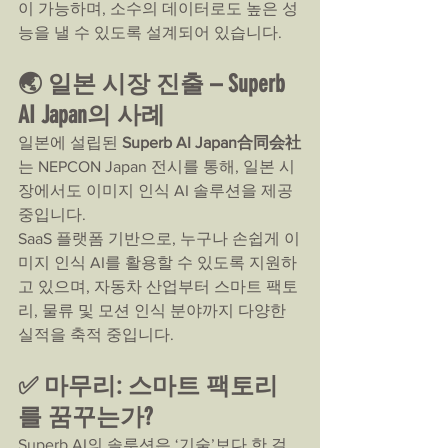
이 가능하며, 소수의 데이터로도 높은 성
능을 낼 수 있도록 설계되어 있습니다.
🌏 일본 시장 진출 – Superb 
AI Japan의 사례
일본에 설립된 
Superb AI Japan合同会社
는 NEPCON Japan 전시를 통해, 일본 시
장에서도 이미지 인식 AI 솔루션을 제공 
중입니다.
SaaS 플랫폼 기반으로, 누구나 손쉽게 이
미지 인식 AI를 활용할 수 있도록 지원하
고 있으며, 자동차 산업부터 스마트 팩토
리, 물류 및 모션 인식 분야까지 다양한 
실적을 축적 중입니다.
✅ 마무리: 스마트 팩토리
를 꿈꾸는가?
Superb AI의 솔루션은 ‘기술’보다 한 걸