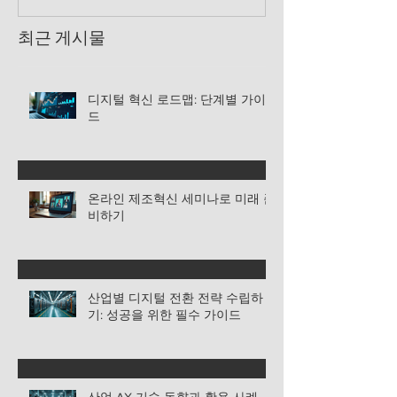
최근 게시물
디지털 혁신 로드맵: 단계별 가이
드
온라인 제조혁신 세미나로 미래 준
비하기
산업별 디지털 전환 전략 수립하
기: 성공을 위한 필수 가이드
산업 AX 기술 동향과 활용 사례